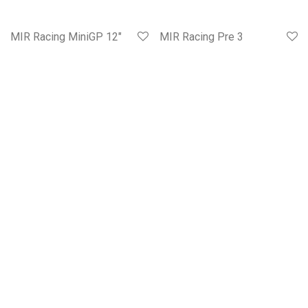
MIR Racing MiniGP 12″
MIR Racing Pre 3