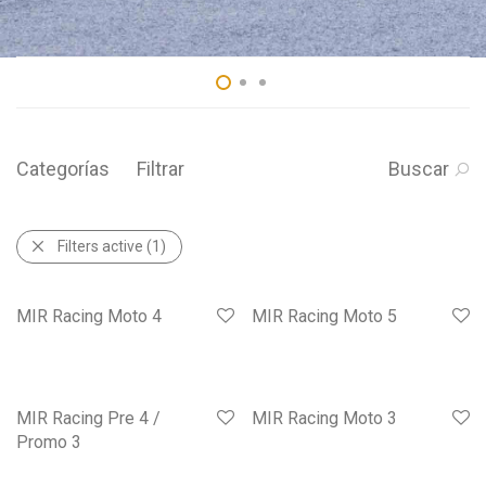
Categorías
Filtrar
Buscar
Filters active
(1)
MIR Racing Moto 4
MIR Racing Moto 5
MIR Racing Pre 4 /
MIR Racing Moto 3
Promo 3