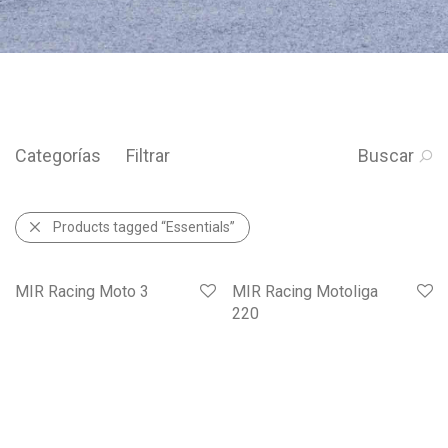
Categorías
Filtrar
Buscar
Products tagged
“Essentials”
MIR Racing Moto 3
MIR Racing Motoliga
220