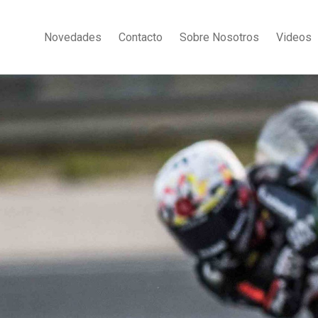
Novedades
Contacto
Sobre Nosotros
Videos