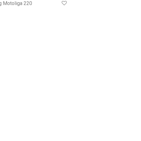
g Motoliga 220