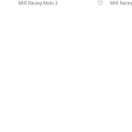
MIR Racing Moto 3
MIR Racin