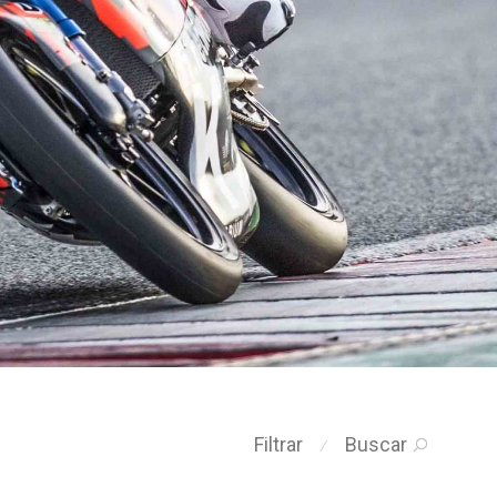
Filtrar
Buscar
⁄