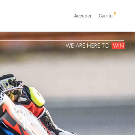
0
Acceder
Carrito